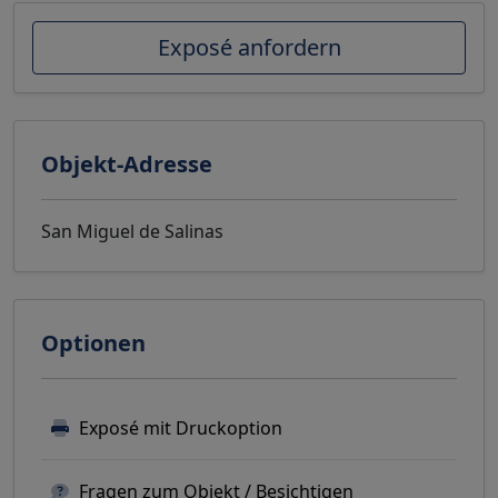
Exposé anfordern
Objekt-Adresse
San Miguel de Salinas
Optionen
Exposé mit Druckoption
Fragen zum Objekt / Besichtigen