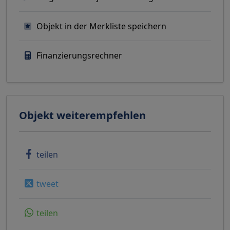
Objekt in der Merkliste speichern
Finanzierungsrechner
Objekt weiterempfehlen
teilen
tweet
teilen