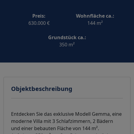
Preis:
Wohnfläche ca.:
630.000 €
144 m²
Grundstück ca.:
350 m²
Objektbeschreibung
Entdecken Sie das exklusive Modell Gemma, eine
moderne Villa mit 3 Schlafzimmern, 2 Bädern
und einer bebauten Fläche von 144 m².