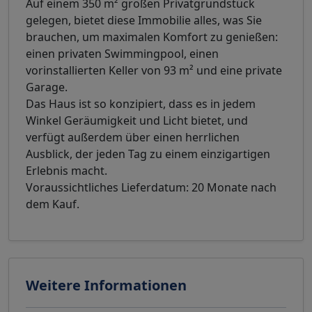
Auf einem 350 m² großen Privatgrundstück
gelegen, bietet diese Immobilie alles, was Sie
brauchen, um maximalen Komfort zu genießen:
einen privaten Swimmingpool, einen
vorinstallierten Keller von 93 m² und eine private
Garage.
Das Haus ist so konzipiert, dass es in jedem
Winkel Geräumigkeit und Licht bietet, und
verfügt außerdem über einen herrlichen
Ausblick, der jeden Tag zu einem einzigartigen
Erlebnis macht.
Voraussichtliches Lieferdatum: 20 Monate nach
dem Kauf.
Weitere Informationen