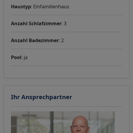
Haustyp
: Einfamilienhaus
Anzahl Schlafzimmer
: 3
Anzahl Badezimmer
: 2
Pool
: ja
Ihr Ansprechpartner