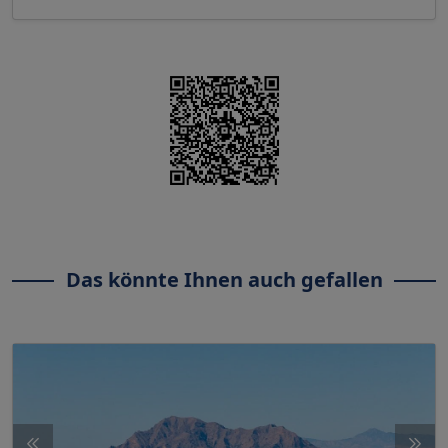
Das könnte Ihnen auch gefallen