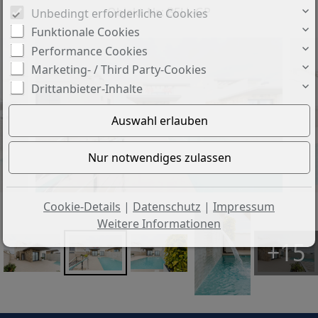
Objekt-Nr.: BELL-GP
Unbedingt erforderliche Cookies
Funktionale Cookies
Performance Cookies
Marketing- / Third Party-Cookies
Drittanbieter-Inhalte
Cookie-Details
|
Datenschutz
|
Impressum
Weitere Informationen
+15