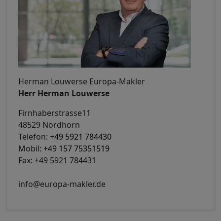
Herman Louwerse Europa-Makler
Herr Herman Louwerse
Firnhaberstrasse11
48529 Nordhorn
Telefon:
+49 5921 784430
Mobil:
+49 157 75351519
Fax: +49 5921 784431
info@europa-makler.de