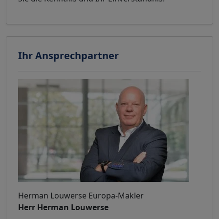
Ihr Ansprechpartner
Herman Louwerse Europa-Makler
Herr Herman Louwerse