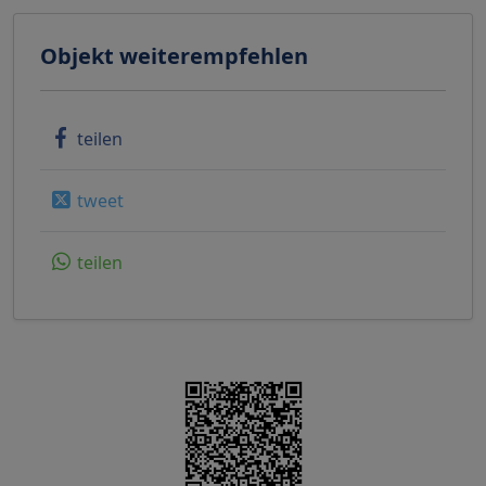
Objekt weiterempfehlen
teilen
tweet
teilen