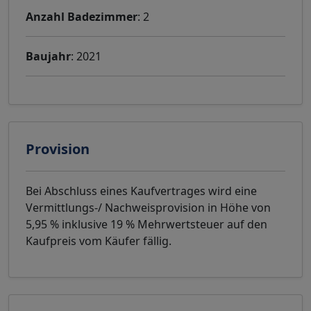
Anzahl Badezimmer
: 2
Baujahr
: 2021
Provision
Bei Abschluss eines Kaufvertrages wird eine
Vermittlungs-/ Nachweisprovision in Höhe von
5,95 % inklusive 19 % Mehrwertsteuer auf den
Kaufpreis vom Käufer fällig.