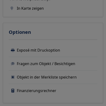
In Karte zeigen
Optionen
Exposé mit Druckoption
Fragen zum Objekt / Besichtigen
Objekt in der Merkliste speichern
Finanzierungsrechner