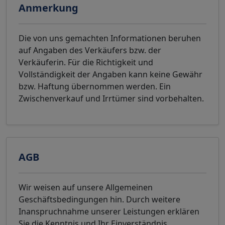
Anmerkung
Die von uns gemachten Informationen beruhen
auf Angaben des Verkäufers bzw. der
Verkäuferin. Für die Richtigkeit und
Vollständigkeit der Angaben kann keine Gewähr
bzw. Haftung übernommen werden. Ein
Zwischenverkauf und Irrtümer sind vorbehalten.
AGB
Wir weisen auf unsere Allgemeinen
Geschäftsbedingungen hin. Durch weitere
Inanspruchnahme unserer Leistungen erklären
Sie die Kenntnis und Ihr Einverständnis.