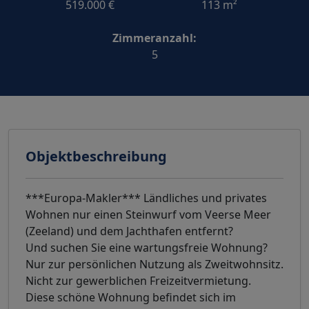
519.000 €
113 m²
Zimmeranzahl:
5
Objektbeschreibung
***Europa-Makler*** Ländliches und privates
Wohnen nur einen Steinwurf vom Veerse Meer
(Zeeland) und dem Jachthafen entfernt?
Und suchen Sie eine wartungsfreie Wohnung?
Nur zur persönlichen Nutzung als Zweitwohnsitz.
Nicht zur gewerblichen Freizeitvermietung.
Diese schöne Wohnung befindet sich im