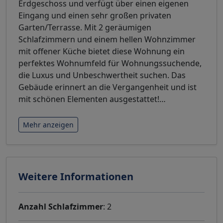
Erdgeschoss und verfügt über einen eigenen
Eingang und einen sehr großen privaten
Garten/Terrasse. Mit 2 geräumigen
Schlafzimmern und einem hellen Wohnzimmer
mit offener Küche bietet diese Wohnung ein
perfektes Wohnumfeld für Wohnungssuchende,
die Luxus und Unbeschwertheit suchen. Das
Gebäude erinnert an die Vergangenheit und ist
mit schönen Elementen ausgestattet!
…
Mehr anzeigen
Weitere Informationen
Anzahl Schlafzimmer
: 2