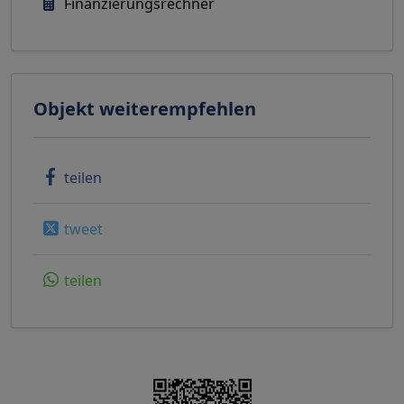
Finanzierungsrechner
Objekt weiterempfehlen
teilen
tweet
teilen