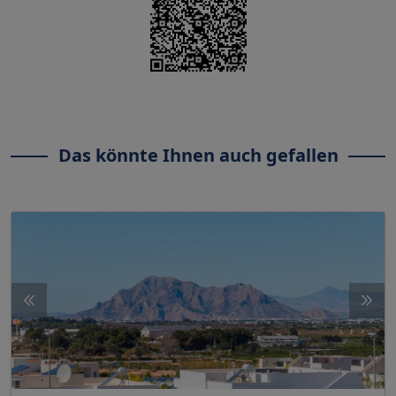
Das könnte Ihnen auch gefallen