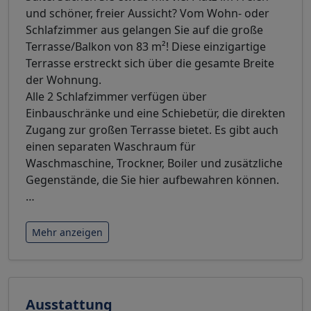
und schöner, freier Aussicht? Vom Wohn- oder
Schlafzimmer aus gelangen Sie auf die große
Terrasse/Balkon von 83 m²! Diese einzigartige
Terrasse erstreckt sich über die gesamte Breite
der Wohnung.
Alle 2 Schlafzimmer verfügen über
Einbauschränke und eine Schiebetür, die direkten
Zugang zur großen Terrasse bietet. Es gibt auch
einen separaten Waschraum für
Waschmaschine, Trockner, Boiler und zusätzliche
Gegenstände, die Sie hier aufbewahren können.
…
Mehr anzeigen
Ausstattung