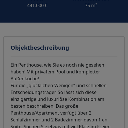
441.000 €
75 m²
Objektbeschreibung
Ein Penthouse, wie Sie es noch nie gesehen
haben! Mit privatem Pool und kompletter
Außenküche!
Für die „glücklichen Wenigen“ und schnellen
Entscheidungsträger. So lässt sich diese
einzigartige und luxuriöse Kombination am
besten beschreiben. Das große
Penthouse/Apartment verfügt über 2
Schlafzimmer und 2 Badezimmer, davon 1 en
Suite. Suchen Sie etwas mit viel Platz im Freien