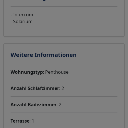
- Intercom
- Solarium
Weitere Informationen
Wohnungstyp
: Penthouse
Anzahl Schlafzimmer
: 2
Anzahl Badezimmer
: 2
Terrasse
: 1