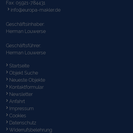
Fax: 05921-784431
info@europa-makler.de
Geschäftsinhaber:
Herman Louwerse
Geschäftsführer:
Herman Louwerse
Startseite
Objekt Suche
Neueste Objekte
Kontaktformular
Newsletter
Anfahrt
Impressum
Cookies
Datenschutz
Widerrufsbelehrung