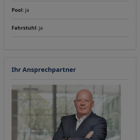
Pool
: ja
Fahrstuhl
: ja
Ihr Ansprechpartner