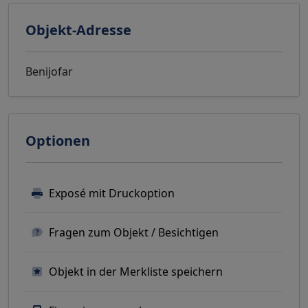
Objekt-Adresse
Benijofar
Optionen
Exposé mit Druckoption
Fragen zum Objekt / Besichtigen
Objekt in der Merkliste speichern