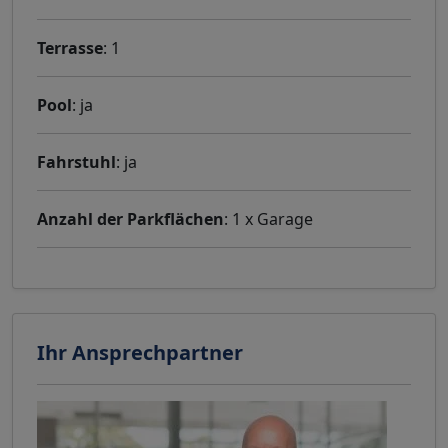
Terrasse
: 1
Pool
: ja
Fahrstuhl
: ja
Anzahl der Parkflächen
: 1 x Garage
Ihr Ansprechpartner