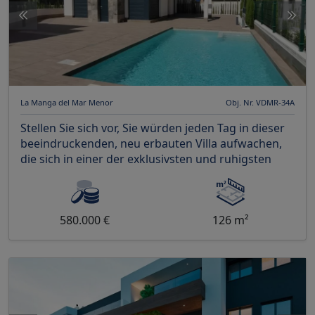
La Manga del Mar Menor
Obj. Nr. VDMR-34A
Stellen Sie sich vor, Sie würden jeden Tag in dieser
beeindruckenden, neu erbauten Villa aufwachen,
die sich in einer der exklusivsten und ruhigsten
580.000 €
126 m²