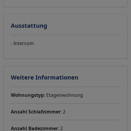
Ausstattung
- Intercom
Weitere Informationen
Wohnungstyp
: Etagenwohnung
Anzahl Schlafzimmer
: 2
Anzahl Badezimmer
: 2