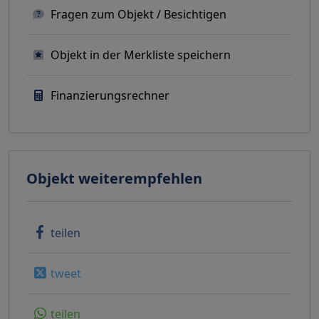
Fragen zum Objekt / Besichtigen
Objekt in der Merkliste speichern
Finanzierungsrechner
Objekt weiterempfehlen
teilen
tweet
teilen