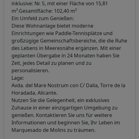
inklusive: Nr. 5, mit einer Fläche von 15,81
m².Gesamtfläche: 102,40 m²
Ein Umfeld zum Genießen:
Diese Wohnanlage bietet moderne
Einrichtungen wie Paddle-Tennisplätze und
großzügige Gemeinschaftsbereiche, die die Ruhe
des Lebens in Meeresnähe ergänzen. Mit einer
geplanten Übergabe in 24 Monaten haben Sie
Zeit, jedes Detail zu planen und zu
personalisieren.
Lage:
Avda. del Mare Nostrum con C/ Dalia, Torre de la
Horadada, Alicante.
Nutzen Sie die Gelegenheit, ein exklusives
Zuhause in einer einzigartigen Umgebung zu
genießen. Kontaktieren Sie uns für weitere
Informationen und beginnen Sie, Ihr Leben im
Marquesado de Molins zu träumen.