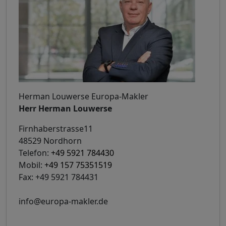
Herman Louwerse Europa-Makler
Herr Herman Louwerse
Firnhaberstrasse11
48529 Nordhorn
Telefon:
+49 5921 784430
Mobil:
+49 157 75351519
Fax: +49 5921 784431
info@europa-makler.de