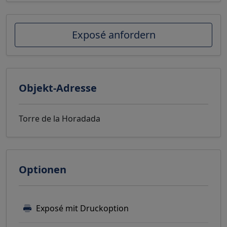
Exposé anfordern
Objekt-Adresse
Torre de la Horadada
Optionen
Exposé mit Druckoption