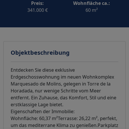
Preis:
Wohnfläche ca.:
341.000 €
60 m²
Objektbeschreibung
Entdecken Sie diese exklusive
Erdgeschosswohnung im neuen Wohnkomplex
Marquesado de Molins, gelegen in Torre de la
Horadada, nur wenige Schritte vom Meer
entfernt. Ein Zuhause, das Komfort, Stil und eine
erstklassige Lage bietet.
Eigenschaften der Immobilie:
Wohnfläche: 60,37 m²Terrasse: 26,22 m², perfekt,
um das mediterrane Klima zu genießen.Parkplatz