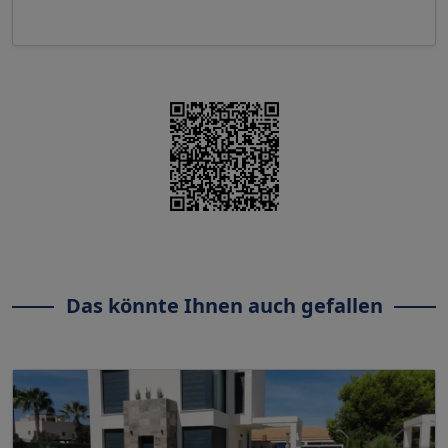
Das könnte Ihnen auch gefallen