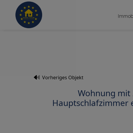
Immobi
Vorheriges Objekt
Wohnung mit 
Hauptschlafzimmer e