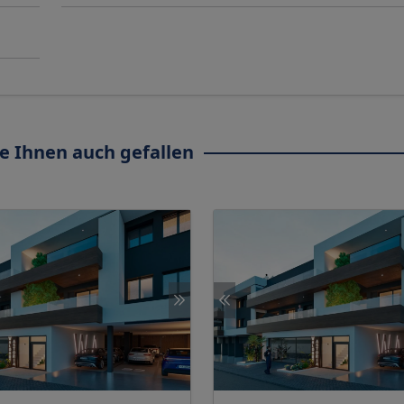
e Ihnen auch gefallen