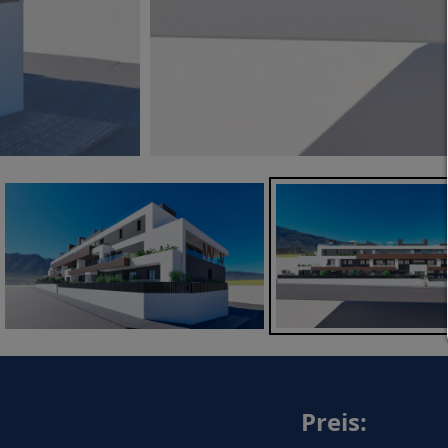
Preis: