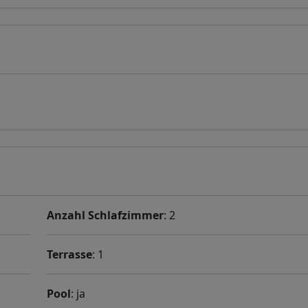
Anzahl Schlafzimmer
: 2
Terrasse
: 1
Pool
: ja