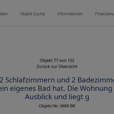
lien
Objekt Suche
Informationen
Finanzier
Objekt 77 von 102
Zurück zur Übersicht
2 Schlafzimmern und 2 Badezimme
in eigenes Bad hat. Die Wohnung 
Ausblick und liegt g
Objekt-Nr.: WAR-BK