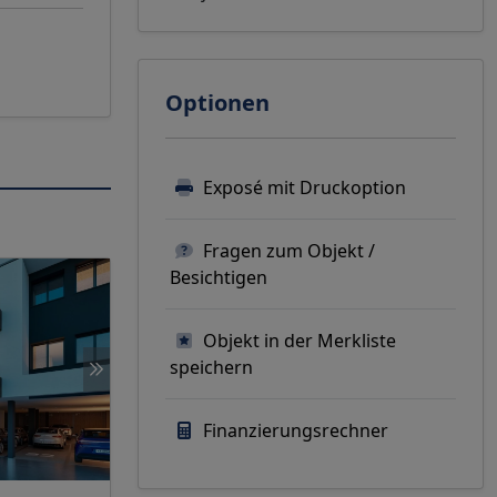
Optionen
Exposé mit Druckoption
Fragen zum Objekt /
Besichtigen
Objekt in der Merkliste
speichern
Finanzierungsrechner