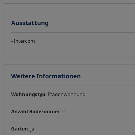
Ausstattung
- Intercom
Weitere Informationen
Wohnungstyp
: Etagenwohnung
Anzahl Badezimmer
: 2
Garten
: ja