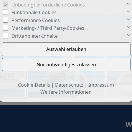
Unbedingt erforderliche Cookies
Funktionale Cookies
Performance Cookies
Marketing- / Third Party-Cookies
Drittanbieter-Inhalte
Cookie-Details
|
Datenschutz
|
Impressum
Weitere Informationen
W