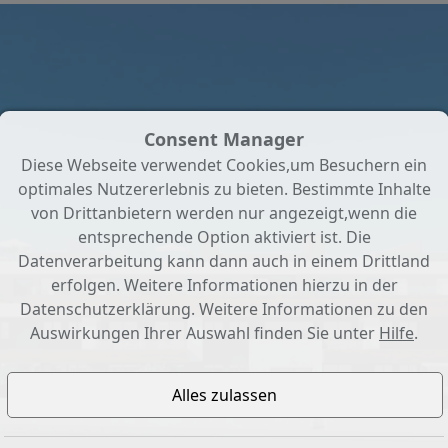
Consent Manager
Diese Webseite verwendet Cookies,um Besuchern ein
optimales Nutzererlebnis zu bieten. Bestimmte Inhalte
von Drittanbietern werden nur angezeigt,wenn die
entsprechende Option aktiviert ist. Die
Datenverarbeitung kann dann auch in einem Drittland
erfolgen. Weitere Informationen hierzu in der
Datenschutzerklärung. Weitere Informationen zu den
Auswirkungen Ihrer Auswahl finden Sie unter
Hilfe
.