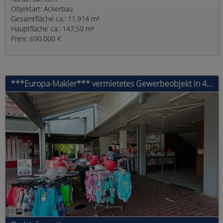
Objektart: Ackerbau
Gesamtfläche ca.: 11.914 m²
Hauptfläche ca.: 147,50 m²
Preis: 690.000 €
***Europa-Makler*** vermietetes Gewerbeobjekt in 48599 Gronau
10