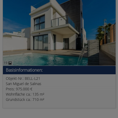
19
Basisinformationen:
Objekt-Nr.: BELL-L21
San Miguel de Salinas
Preis: 975.000 €
Wohnfläche ca.: 135 m²
Grundstück ca.: 710 m²